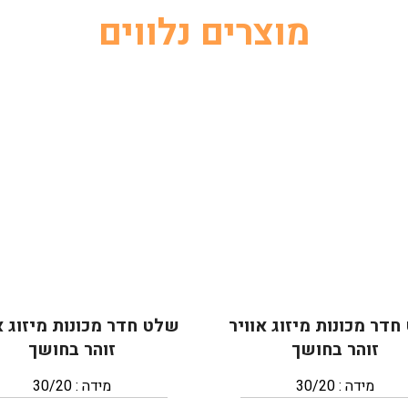
מוצרים נלווים
דר מכונות מיזוג אוויר
שלט חדר מכונות מיזוג א
זוהר בחושך
זוהר בחושך
מידה : 30/20
מידה : 30/20