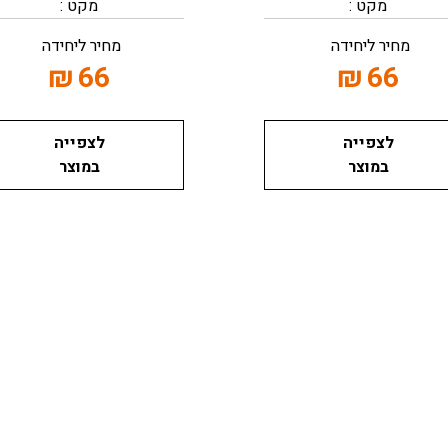
מקט :
מקט :
מחיר ליחידה
מחיר ליחידה
₪
66
₪
66
לצפייה
לצפייה
במוצר
במוצר