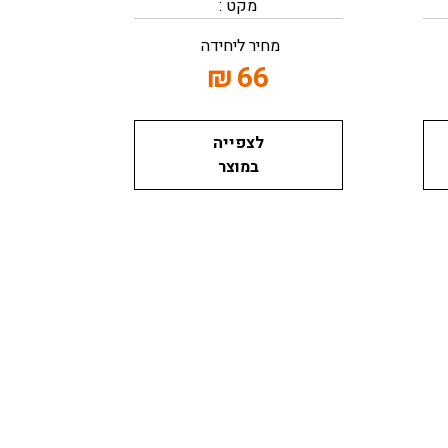
מקט :
מחיר ליחידה
₪
66
לצפייה
במוצר