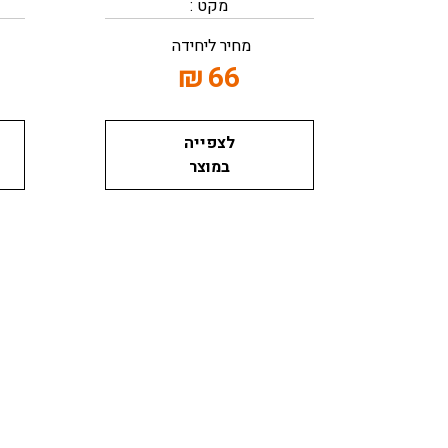
מקט :
מחיר ליחידה
₪
66
לצפייה
במוצר