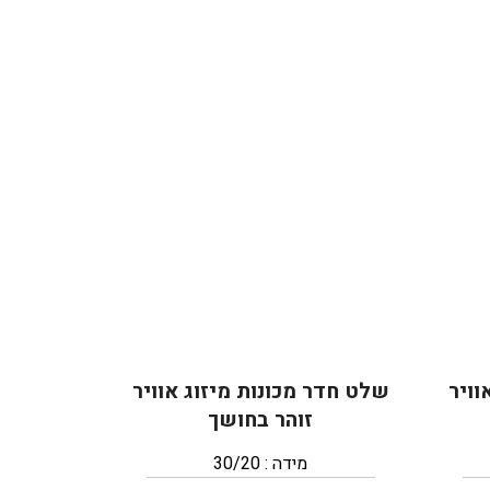
וויר
שלט חדר מכונות מיזוג אוויר
זוהר בחושך
מידה : 30/20