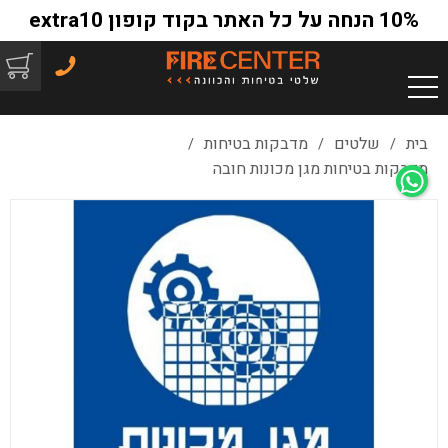
10% הנחה על כל האתר בקוד קופון extra10
בית
שלטים
מדבקות בטיחות
/
/
/
מדבקות בטיחות מגן מכונות חובה