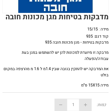
מדבקות בטיחות מגן מכונות חובה
מידה : 15/15
קוד דגם:
935
מדבקות בטיחות - מגן מכונות חובה 935
מדבקה זו מיועדת למכונות להן יש להשתמש במגן בעת
עבודה/הפעלה
את המדבקה יש להתקין בגובה שבין 1.4מ ל 1.6 מ מהרצפה במקום
בולט
מידה 15X15 ס"מ
כמות: