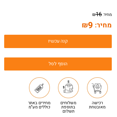
16
מחיר:
₪
9
מחיר:
₪
קנה עכשיו
הוסף לסל
רכישה
משלוחים
מחירים באתר
מאובטחת
בתוספת
כוללים מע"מ
תשלום