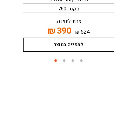
מקט : 760
מחיר ליחידה
₪
390
524
₪
לצפייה במוצר