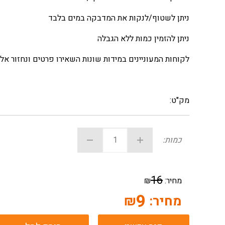
ניתן לשטוף/לנקות את המדבקה במים בלבד
ניתן להזמין כמות ללא הגבלה
לקוחות המעוניינים במידות שונות השאירו פרטים ונחזור אל
מק"ט:
כמות:
16
מחיר:
₪
9
מחיר:
₪