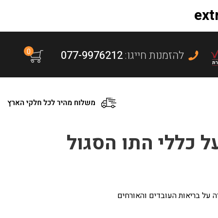
0
:להזמנות חייגו
077-9976212
 כללי התו הסגול
ה על בריאות העובדים והאורחים