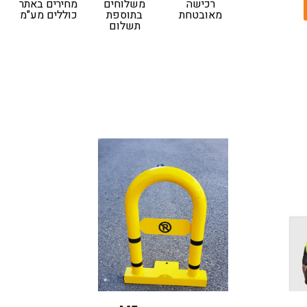
רכישה
משלוחים
מחירים באתר
מאובטחת
בתוספת
כוללים מע"מ
תשלום