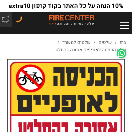
10% הנחה על כל האתר בקוד קופון extra10
בית
שלטים
שלטים למשרד
/
/
/
שלט הכניסה לאופניים אסורה בהחלט