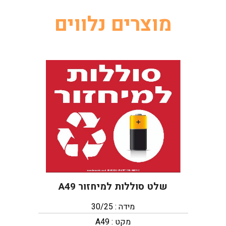
מוצרים נלווים
שלט סוללות למיחזור A49
מידה : 30/25
מקט : A49