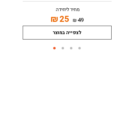
מחיר ליחידה
₪
25
49
₪
לצפייה במוצר