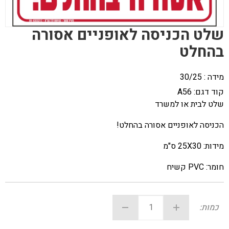
שלט הכניסה לאופניים אסורה
בהחלט
מידה : 30/25
קוד דגם:
A56
שלט לבית או למשרד
הכניסה לאופניים אסורה בהחלט!
מידות: 25X30 ס"מ
חומר: PVC קשיח
כמות: