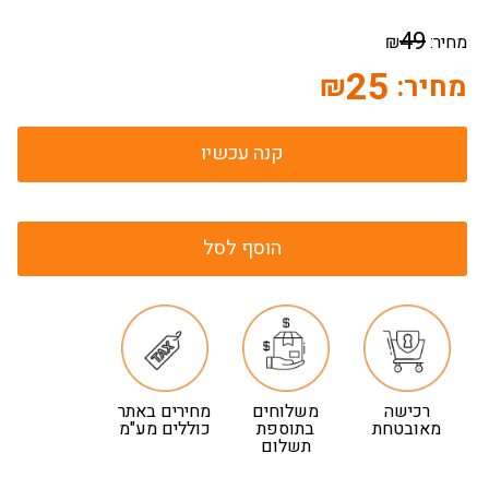
49
מחיר:
₪
25
מחיר:
₪
קנה עכשיו
הוסף לסל
רכישה
משלוחים
מחירים באתר
מאובטחת
בתוספת
כוללים מע"מ
תשלום