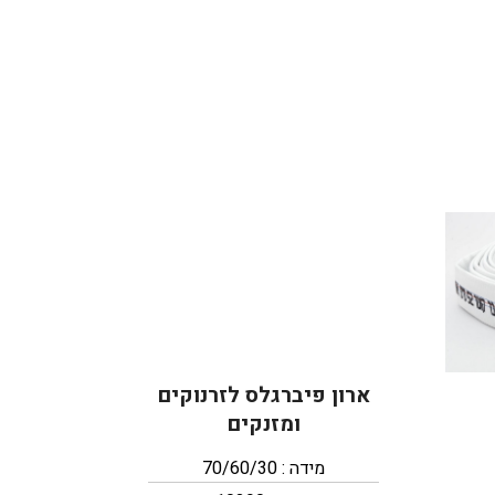
ארון פיברגלס לזרנוקים
ומזנקים
מידה : 70/60/30