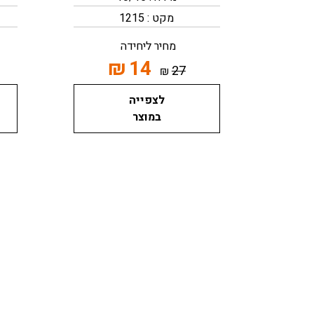
מקט : 1215
מחיר ליחידה
₪
14
27
₪
לצפייה
במוצר