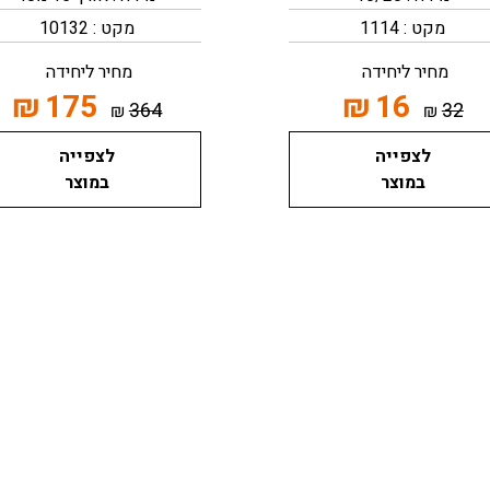
מקט : 1114
מקט : 10132
מחיר ליחידה
מחיר ליחידה
₪
175
₪
16
364
32
₪
₪
לצפייה
לצפייה
במוצר
במוצר