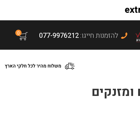
0
:להזמנות חייגו
077-9976212
 ומזנקים