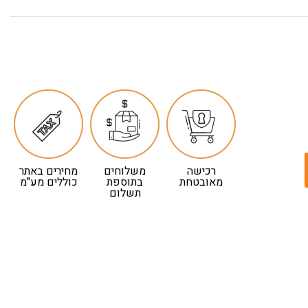
רכישה
משלוחים
מחירים באתר
מאובטחת
בתוספת
כוללים מע"מ
תשלום