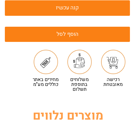
קנה עכשיו
הוסף לסל
רכישה
משלוחים
מחירים באתר
מאובטחת
בתוספת
כוללים מע"מ
תשלום
מוצרים נלווים