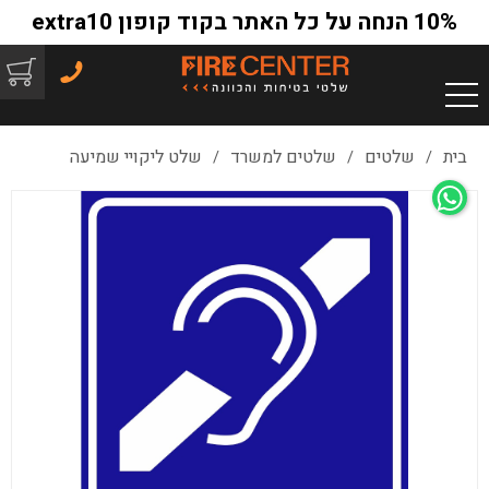
10% הנחה על כל האתר בקוד קופון extra10
בית
שלטים
שלטים למשרד
שלט ליקויי שמיעה
/
/
/