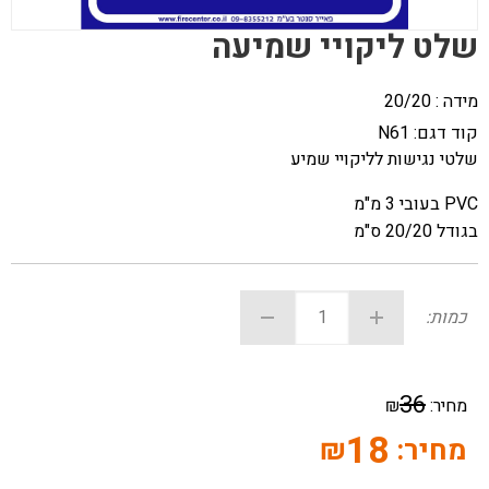
שלט ליקויי שמיעה
מידה : 20/20
קוד דגם:
N61
שלטי נגישות לליקויי שמיע
PVC בעובי 3 מ"מ
בגודל 20/20 ס"מ
כמות:
36
מחיר:
₪
18
מחיר:
₪