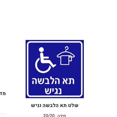
מדב
שלט תא הלבשה נגיש
מידה : 20/20