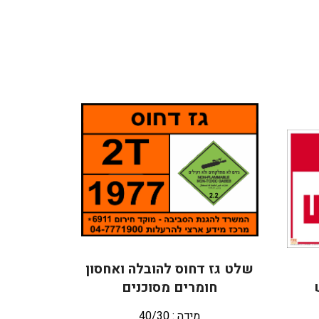
שלט גז דחוס להובלה ואחסון
חומרים מסוכנים
מידה : 40/30