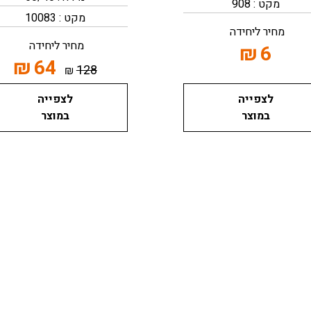
מקט : 908
מקט : 10083
מחיר ליחידה
מחיר ליחידה
₪
6
₪
64
128
₪
לצפייה
לצפייה
במוצר
במוצר