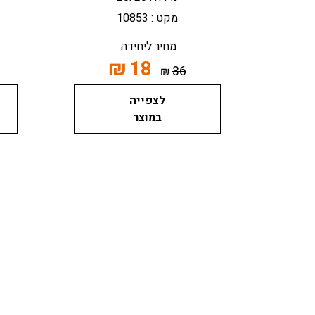
מקט : 10853
מחיר ליחידה
₪
18
36
₪
לצפייה
במוצר