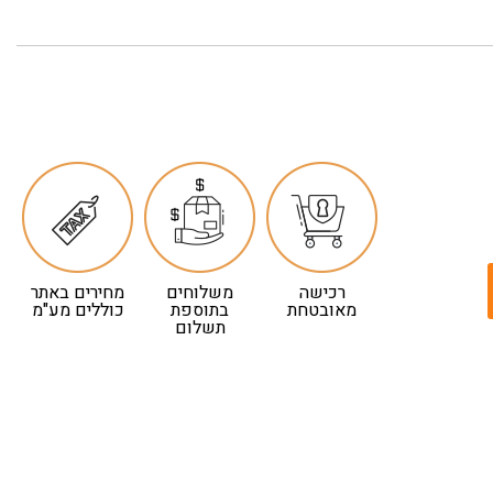
רכישה
משלוחים
מחירים באתר
מאובטחת
בתוספת
כוללים מע"מ
תשלום