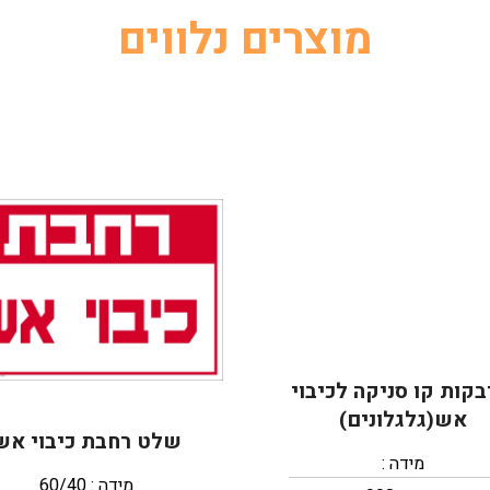
מוצרים נלווים
קות קו סניקה לכיבוי
אש(גלגלונים)
שלט רחבת כיבוי אש
מידה :
מידה : 60/40