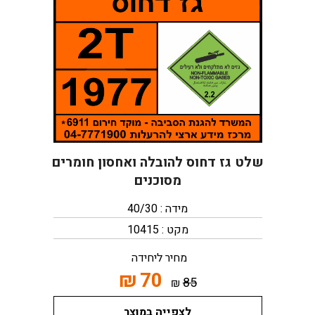
שלט גז דחוס להובלה ואחסון חומרים
מסוכנים
מידה : 40/30
מקט : 10415
מחיר ליחידה
₪
70
85
₪
לצפייה במוצר