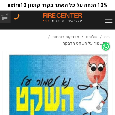
10% הנחה על כל האתר בקוד קופון extra10
בית
שלטים
מדבקות בטיחות
/
/
/
נא לשמור על השקט מדבקה