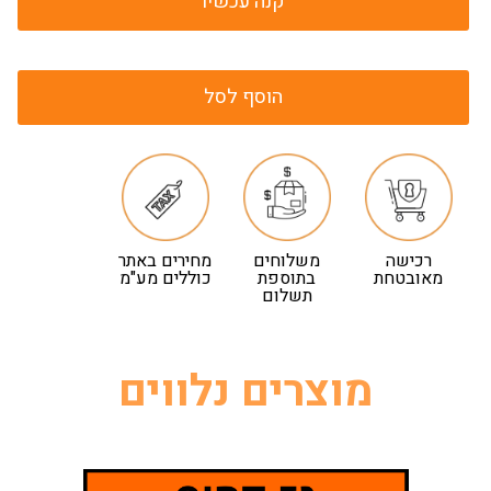
קנה עכשיו
הוסף לסל
רכישה
משלוחים
מחירים באתר
מאובטחת
בתוספת
כוללים מע"מ
תשלום
מוצרים נלווים