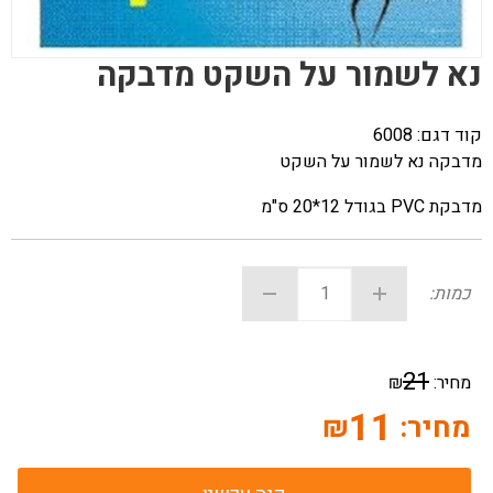
נא לשמור על השקט מדבקה
קוד דגם:
6008
מדבקה נא לשמור על השקט
מדבקת PVC בגודל 12*20 ס"מ
כמות:
21
מחיר:
₪
11
מחיר:
₪