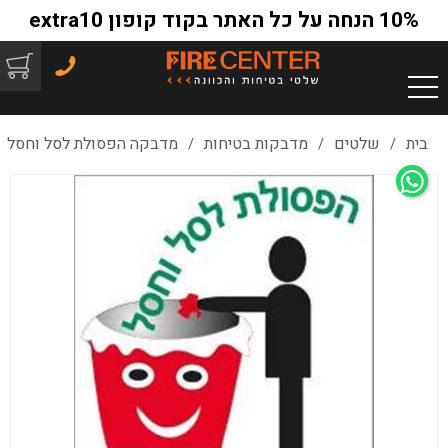
10% הנחה על כל האתר בקוד קופון extra10
בית
שלטים
מדבקות בטיחות
מדבקה הפסולת לסל וחסל
/
/
/