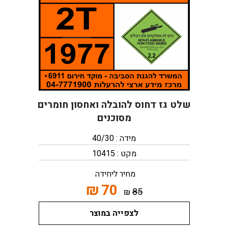
שלט גז דחוס להובלה ואחסון חומרים
מסוכנים
מידה : 40/30
מקט : 10415
מחיר ליחידה
₪
70
85
₪
לצפייה במוצר