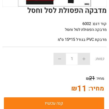
מדבקה הפסולת לסל וחסל
קוד דגם:
6002
מדבקה הפסולת לסל וחסל
מדבקת PVC בגודל 15*15 ס"מ
כמות:
21
מחיר:
₪
11
מחיר:
₪
קנה עכשיו