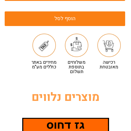
הוסף לסל
רכישה
משלוחים
מחירים באתר
מאובטחת
בתוספת
כוללים מע"מ
תשלום
מוצרים נלווים