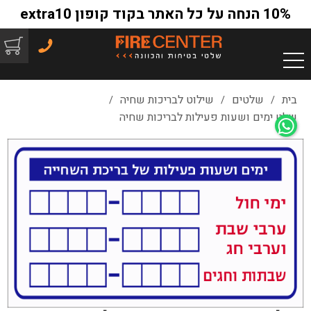
10% הנחה על כל האתר בקוד קופון extra10
בית
שלטים
שילוט לבריכות שחיה
/
/
/
שלט ימים ושעות פעילות לבריכות שחיה