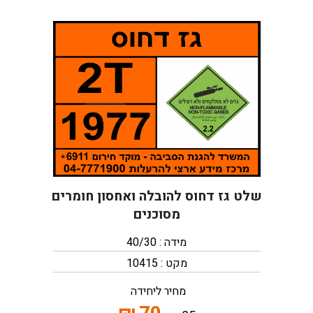
שלט גז דחוס להובלה ואחסון חומרים
מסוכנים
מידה : 40/30
מקט : 10415
מחיר ליחידה