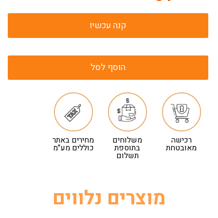
קנה עכשיו
הוסף לסל
רכישה
משלוחים
מחירים באתר
מאובטחת
בתוספת
כוללים מע"מ
תשלום
מוצרים נלווים