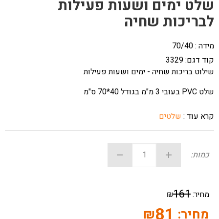
שלט ימים ושעות פעילות
לבריכות שחיה
מידה : 70/40
קוד דגם:
3329
שילוט בריכות שחיה - ימים ושעות פעילות
שלט PVC בעובי 3 מ"מ בגודל 40*70 ס"מ
קרא עוד :
שלטים
כמות:
161
מחיר:
₪
81
מחיר:
₪