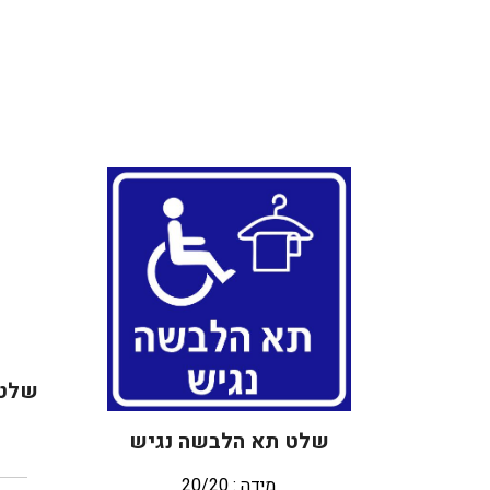
שלט 
שלט תא הלבשה נגיש
מידה : 20/20