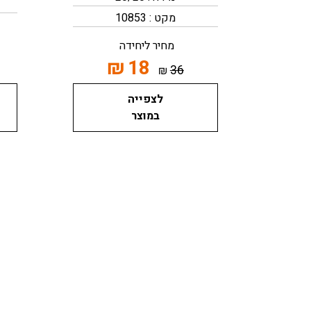
מקט : 10853
מחיר ליחידה
₪
18
36
₪
לצפייה
במוצר