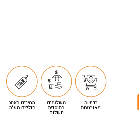
רכישה
משלוחים
מחירים באתר
מאובטחת
בתוספת
כוללים מע"מ
תשלום