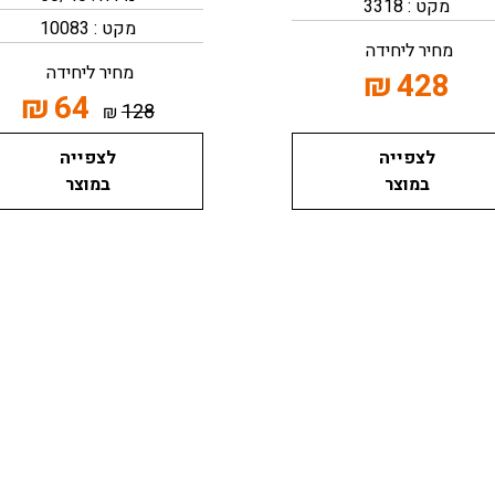
מקט : 3318
מקט : 10083
מחיר ליחידה
מחיר ליחידה
₪
428
₪
64
128
₪
לצפייה
לצפייה
במוצר
במוצר