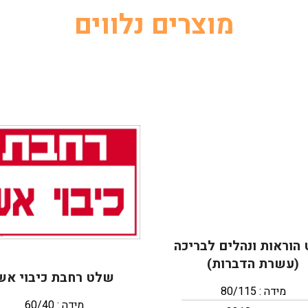
מוצרים נלווים
הוראות ונהלים לבריכה
(עשרת הדברות)
שלט רחבת כיבוי אש
מידה : 80/115
מידה : 60/40