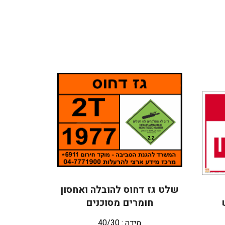
שלט גז דחוס להובלה ואחסון
חומרים מסוכנים
מידה : 40/30