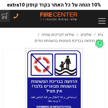
10% הנחה על כל האתר בקוד קופון extra10
בית
שלטים
שילוט לבריכות שחיה
/
/
/
שלט הרחצה בבריכת פעוטות בהשגחת הורים