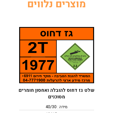
מוצרים נלווים
שלט גז דחוס להובלה ואחסון חומרים
מסוכנים
מידה : 40/30