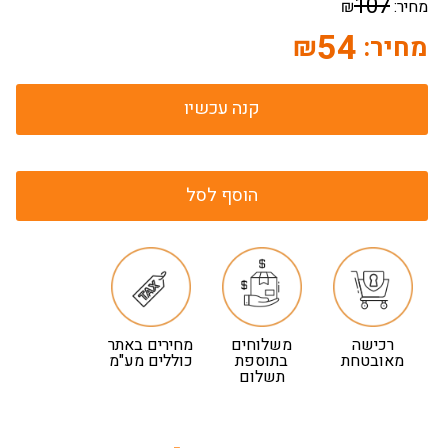
107
מחיר:
₪
54
מחיר:
₪
קנה עכשיו
הוסף לסל
רכישה
משלוחים
מחירים באתר
מאובטחת
בתוספת
כוללים מע"מ
תשלום