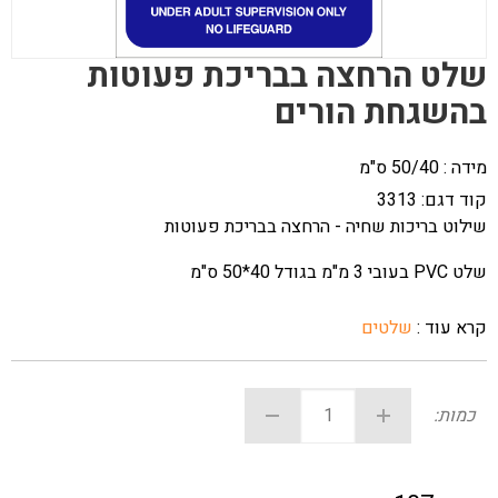
שלט הרחצה בבריכת פעוטות
בהשגחת הורים
מידה : 50/40 ס"מ
קוד דגם:
3313
שילוט בריכות שחיה - הרחצה בבריכת פעוטות
שלט PVC בעובי 3 מ"מ בגודל 40*50 ס"מ
קרא עוד :
שלטים
כמות: