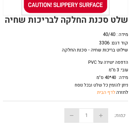
שלט סכנת החלקה לבריכות שחיה
מידה : 40/40
קוד דגם:
3306
שילוט בריכות שחיה - סכנת החלקה
הדפסה ישירה על PVC
עובי: 3 מ"מ
מידה: 40*40 ס"מ
ניתן להזמין כל שלט ובכל נוסח
לחזרה
לדף הבית
כמות: