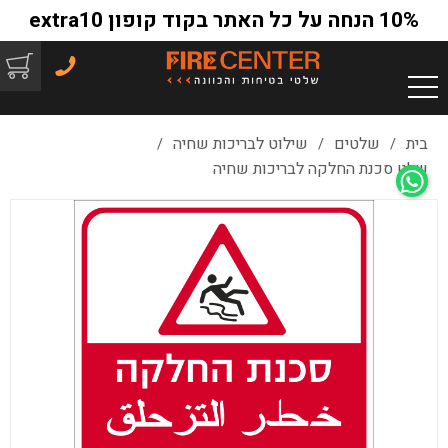
10% הנחה על כל האתר בקוד קופון extra10
בית
שלטים
שילוט לבריכות שחיה
/
/
/
שלט סכנת החלקה לבריכות שחיה