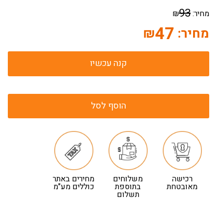
93
מחיר:
₪
47
מחיר:
₪
קנה עכשיו
הוסף לסל
רכישה
משלוחים
מחירים באתר
מאובטחת
בתוספת
כוללים מע"מ
תשלום