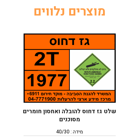
מוצרים נלווים
שלט גז דחוס להובלה ואחסון חומרים
מסוכנים
מידה : 40/30