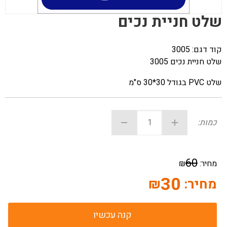
שלט חניית נכים
קוד דגם:
3005
שלט חניית נכים 3005
שלט PVC בגודל 30*30 ס"מ
כמות:
60
מחיר:
₪
30
מחיר:
₪
קנה עכשיו