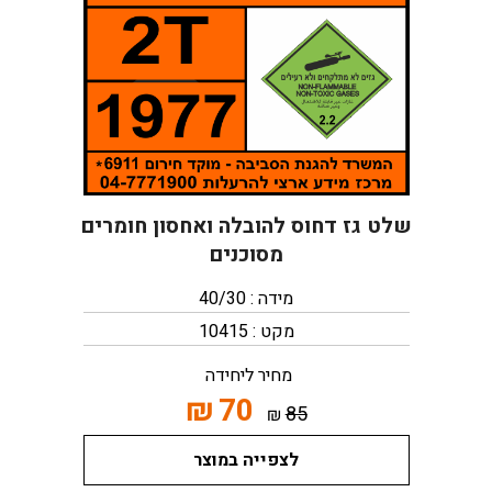
שלט גז דחוס להובלה ואחסון חומרים
מסוכנים
מידה : 40/30
מקט : 10415
מחיר ליחידה
₪
70
85
₪
לצפייה במוצר