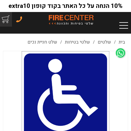
10% הנחה על כל האתר בקוד קופון extra10
בית
שלטים
שלטי בטיחות
שלט חניית נכים
/
/
/