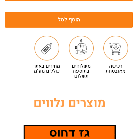
הוסף לסל
רכישה
משלוחים
מחירים באתר
מאובטחת
בתוספת
כוללים מע"מ
תשלום
מוצרים נלווים