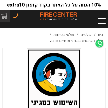
10% הנחה על כל האתר בקוד קופון extra10
בית
שלטים
שלטי בטיחות
/
/
/
שלט השימוש במגיני אוזניים חובה