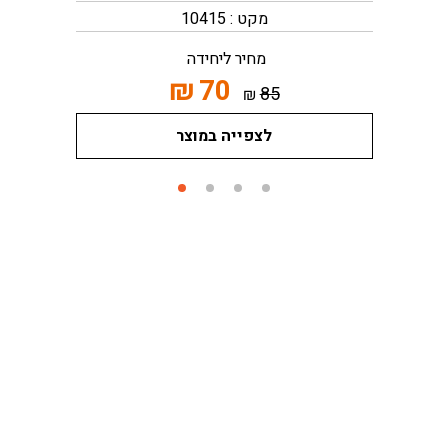
מקט : 10415
מחיר ליחידה
₪
70
85
₪
לצפייה במוצר