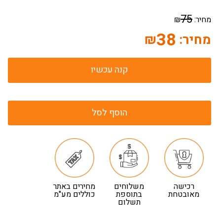
75
מחיר:
₪
38
מחיר:
₪
קנה עכשיו
הוסף לסל
רכישה
משלוחים
מחירים באתר
מאובטחת
בתוספת
כוללים מע"מ
תשלום