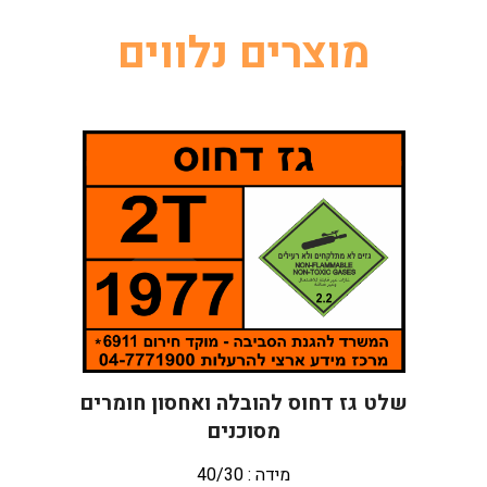
מוצרים נלווים
שלט גז דחוס להובלה ואחסון חומרים
מסוכנים
מידה : 40/30