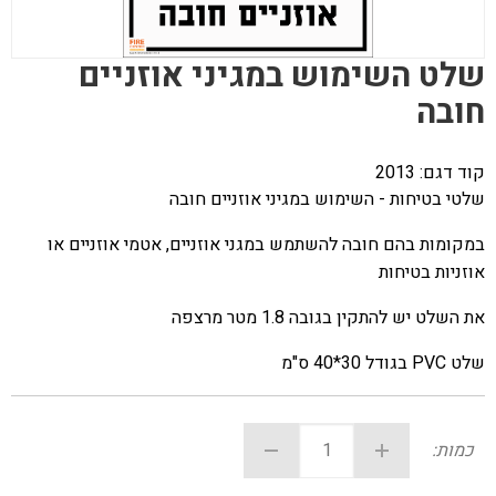
שלט השימוש במגיני אוזניים
חובה
קוד דגם:
2013
שלטי בטיחות - השימוש במגיני אוזניים חובה
במקומות בהם חובה להשתמש במגני אוזניים, אטמי אוזניים או
אוזניות בטיחות
את השלט יש להתקין בגובה 1.8 מטר מרצפה
שלט PVC בגודל 30*40 ס"מ
כמות: