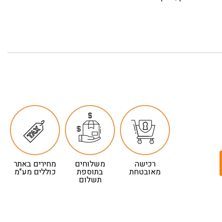
רכישה
משלוחים
מחירים באתר
מאובטחת
בתוספת
כוללים מע"מ
תשלום