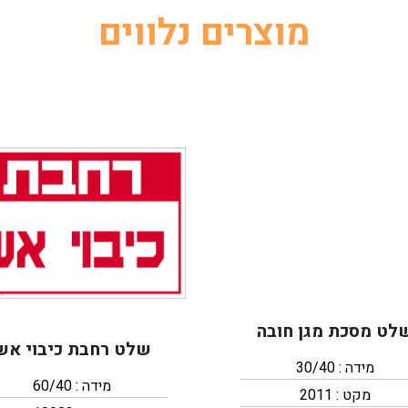
מוצרים נלווים
לט מסכת מגן חובה
שלט רחבת כיבוי אש
מידה : 30/40
מידה : 60/40
מקט : 2011