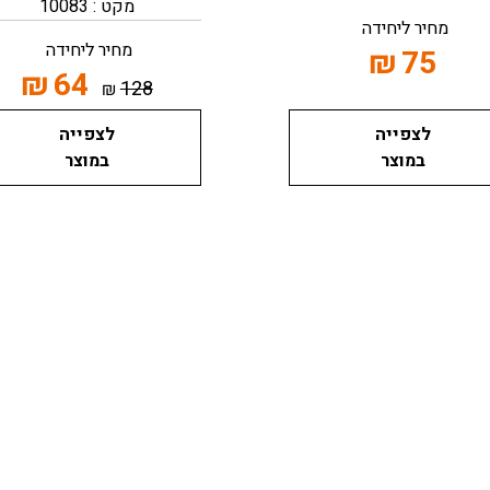
מקט : 10083
מחיר ליחידה
מחיר ליחידה
₪
75
₪
64
128
₪
לצפייה
לצפייה
במוצר
במוצר