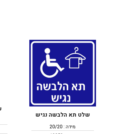
ש
שלט תא הלבשה נגיש
מידה : 20/20