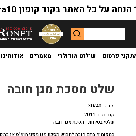
extr
תקני פרסום
שילוט מודולרי
מאמרים
אודותינו
שלט מסכת מגן חובה
מידה : 30/40
קוד דגם:
2011
שלטי בטיחות - מסכת מגן חובה
במקומות בהם חובה לחבוש מסכת מגן מפני חומ"ס או במק