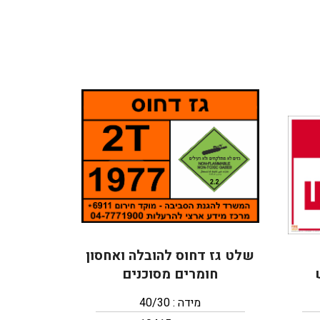
שלט גז דחוס להובלה ואחסון
חומרים מסוכנים
מידה : 40/30