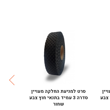
יין
סרט למניעת החלקה מעויין
ץ צבע
סדרה 3 עמיד בתנאי חוץ צבע
שחור