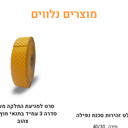
מוצרים נלווים
סרט למניעת החלקה מעו
סדרה 3 עמיד בתנאי חו
 זהירות סכנת נפילה
צהוב
מידה : 40/30