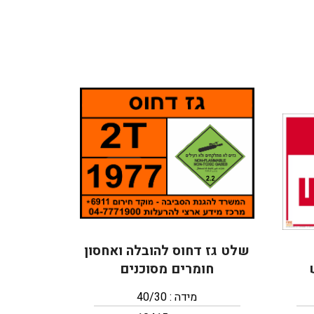
שלט גז דחוס להובלה ואחסון
חומרים מסוכנים
מידה : 40/30