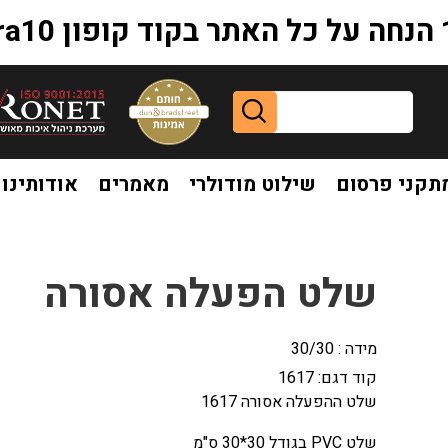
extr
תקני פרסום
שילוט מודולרי
מאמרים
אודותינו
שלט הפעלה אסורה
מידה : 30/30
קוד דגם:
1617
שלט ההפעלה אסורה 1617
שלט PVC בגודל 30*30 ס"מ