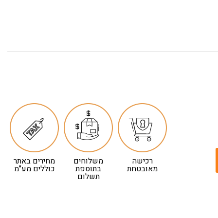
רכישה
משלוחים
מחירים באתר
מאובטחת
בתוספת
כוללים מע"מ
תשלום