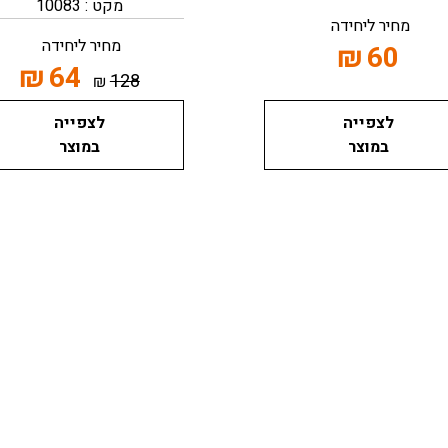
מקט : 10083
מחיר ליחידה
מחיר ליחידה
₪
60
₪
64
128
₪
לצפייה
לצפייה
במוצר
במוצר