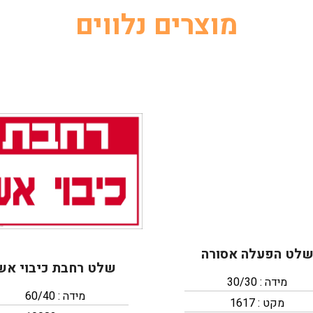
מוצרים נלווים
לט הפעלה אסורה
שלט רחבת כיבוי אש
מידה : 30/30
מידה : 60/40
מקט : 1617