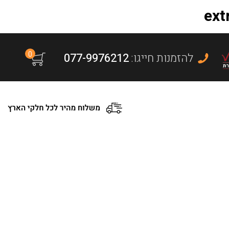
0
:להזמנות חייגו
077-9976212