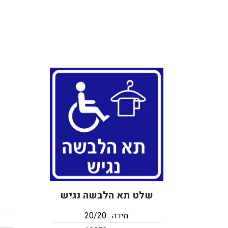
ש
שלט תא הלבשה נגיש
מידה : 20/20