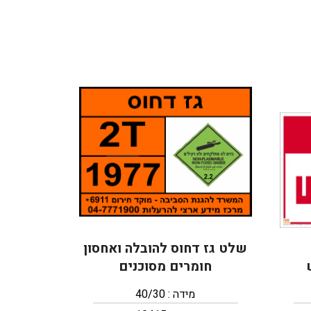
שלט גז דחוס להובלה ואחסון
חומרים מסוכנים
מידה : 40/30