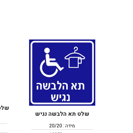
שלט 
שלט תא הלבשה נגיש
מידה : 20/20