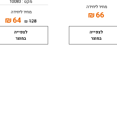
מקט : 10083
מחיר ליחידה
מחיר ליחידה
₪
66
₪
64
128
₪
לצפייה
לצפייה
במוצר
במוצר