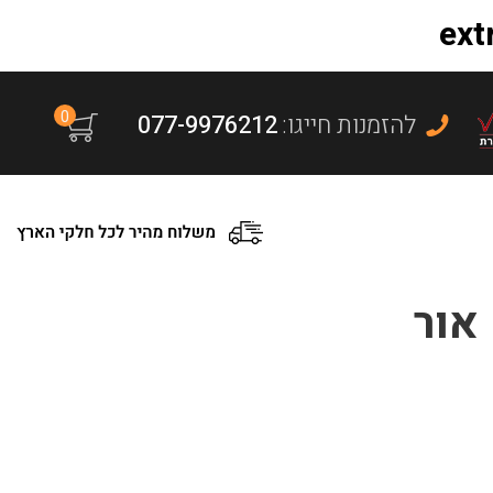
0
:להזמנות חייגו
077-9976212
אור