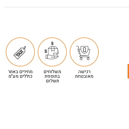
רכישה
משלוחים
מחירים באתר
מאובטחת
בתוספת
כוללים מע"מ
תשלום