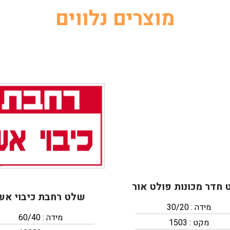
מוצרים נלווים
חדר מכונות פולט אור
שלט רחבת כיבוי אש
מידה : 30/20
מידה : 60/40
מקט : 1503