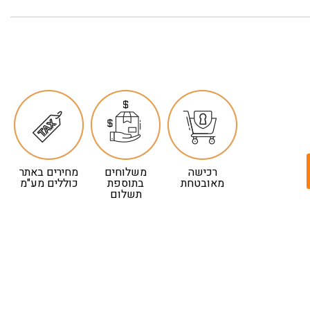
רכישה
משלוחים
מחירים באתר
מאובטחת
בתוספת
כוללים מע"מ
תשלום