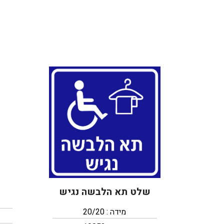
ש
שלט תא הלבשה נגיש
מידה : 20/20