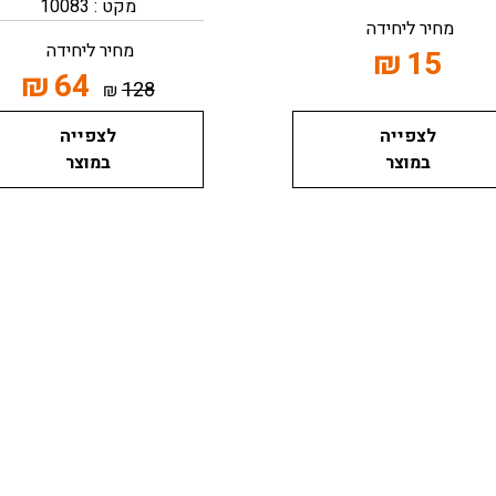
מקט : 10083
מחיר ליחידה
מחיר ליחידה
₪
15
₪
64
128
₪
לצפייה
לצפייה
במוצר
במוצר