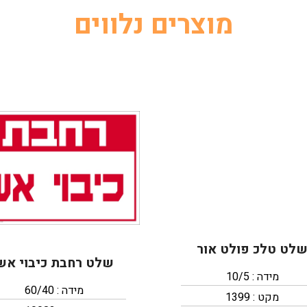
מוצרים נלווים
לט טלכ פולט אור
שלט רחבת כיבוי אש
מידה : 10/5
מידה : 60/40
מקט : 1399