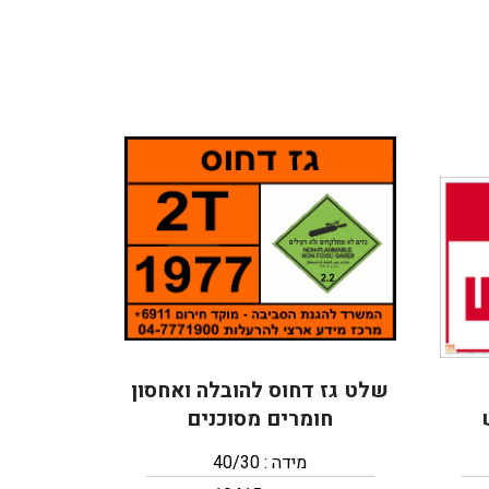
שלט גז דחוס להובלה ואחסון
חומרים מסוכנים
מידה : 40/30