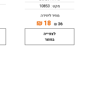
מקט : 10853
מחיר ליחידה
₪
18
36
₪
לצפייה
במוצר