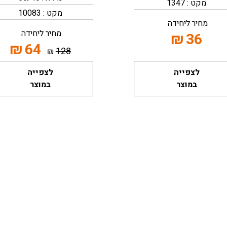
מקט : 1347
מקט : 10083
מחיר ליחידה
מחיר ליחידה
₪
36
₪
64
128
₪
לצפייה
לצפייה
במוצר
במוצר