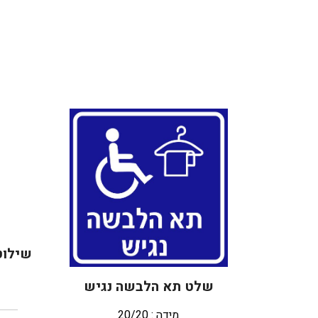
שילוט
שלט תא הלבשה נגיש
מידה : 20/20