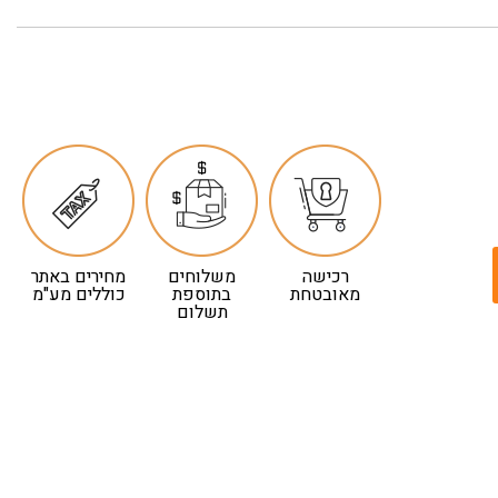
רכישה
משלוחים
מחירים באתר
מאובטחת
בתוספת
כוללים מע"מ
תשלום