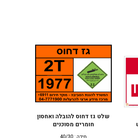
שלט גז דחוס להובלה ואחסון
חומרים מסוכנים
מידה : 40/30