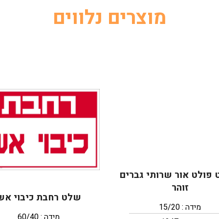
מוצרים נלווים
 פולט אור שרותי גברים
זוהר
שלט רחבת כיבוי אש
מידה : 15/20
מידה : 60/40