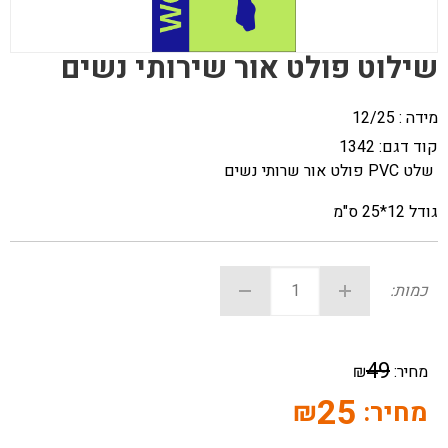
שילוט פולט אור שירותי נשים
מידה : 12/25
קוד דגם:
1342
שלט PVC פולט אור שרותי נשים
גודל 12*25 ס"מ
כמות:
49
מחיר:
₪
25
מחיר:
₪