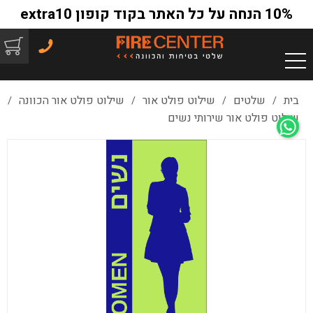
10% הנחה על כל האתר בקוד קופון extra10
בית
שלטים
שילוט פולט אור
שילוט פולט אור הכוונה
/
/
/
/
שילוט פולט אור שירותי נשים