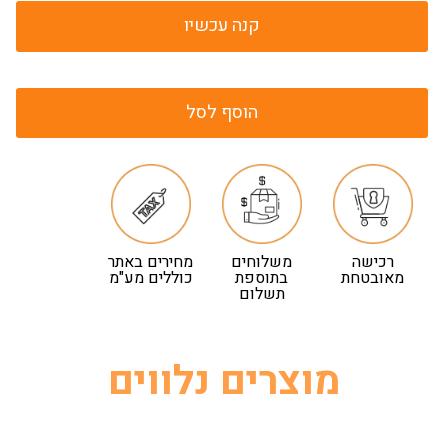
קנה עכשיו
הוסף לסל
רכישה
משלוחים
מחירים באתר
מאובטחת
בתוספת
כוללים מע"מ
תשלום
מוצרים נלווים