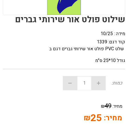
שילוט פולט אור שירותי גברים
מידה : 10/25
קוד דגם:
1339
שלט PVC פולט אור שירותי גברים דגם ב
גודל 10*25 ס"מ
כמות:
49
מחיר:
₪
25
מחיר:
₪