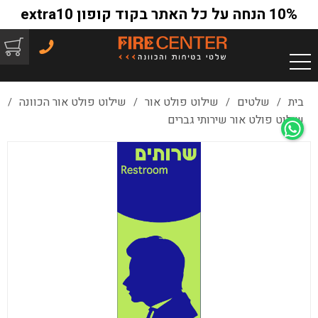
10% הנחה על כל האתר בקוד קופון extra10
בית
שלטים
שילוט פולט אור
שילוט פולט אור הכוונה
/
/
/
/
שילוט פולט אור שירותי גברים