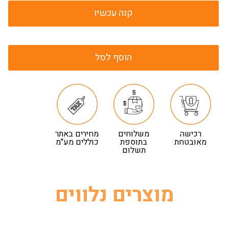
קנה עכשיו
הוסף לסל
רכישה
משלוחים
מחירים באתר
מאובטחת
בתוספת
כוללים מע"מ
תשלום
מוצרים נלווים