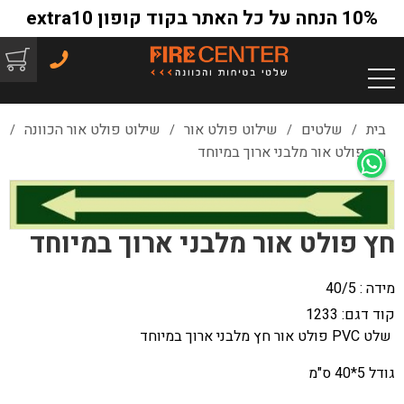
10% הנחה על כל האתר בקוד קופון extra10
בית
שלטים
שילוט פולט אור
שילוט פולט אור הכוונה
/
/
/
/
חץ פולט אור מלבני ארוך במיוחד
חץ פולט אור מלבני ארוך במיוחד
מידה : 40/5
קוד דגם:
1233
שלט PVC פולט אור חץ מלבני ארוך במיוחד
גודל 5*40 ס"מ