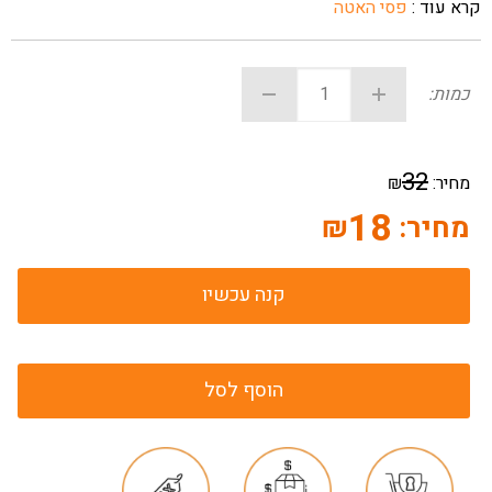
קרא עוד :
פסי האטה
כמות:
32
מחיר:
₪
18
מחיר:
₪
קנה עכשיו
הוסף לסל