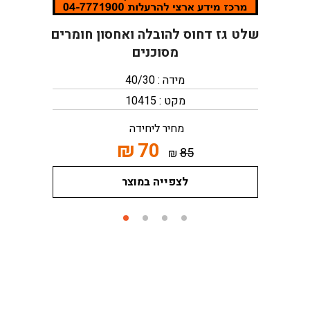
שלט גז דחוס להובלה ואחסון חומרים
מסוכנים
מידה : 40/30
מקט : 10415
מחיר ליחידה
₪
70
85
₪
לצפייה במוצר