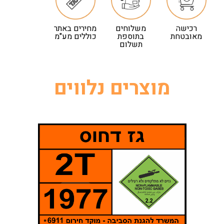
רכישה
משלוחים
מחירים באתר
מאובטחת
בתוספת
כוללים מע"מ
תשלום
מוצרים נלווים