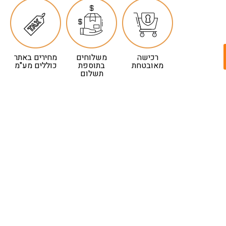
רכישה
משלוחים
מחירים באתר
מאובטחת
בתוספת
כוללים מע"מ
תשלום