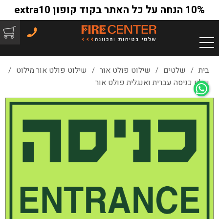
10% הנחה על כל האתר בקוד קופון extra10
בית
שלטים
שילוט פולט אור
שילוט פולט אור מילוט
/
/
/
/
שלט כניסה עברית ואנגלית פולט אור