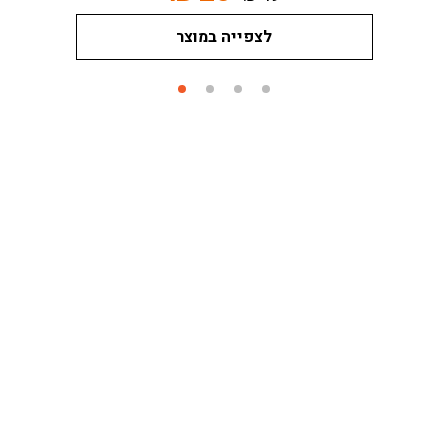
לצפייה במוצר