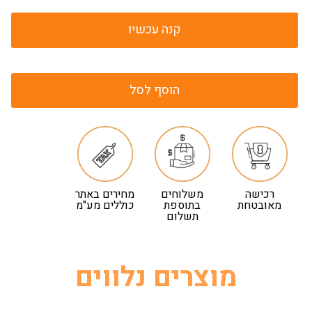
קנה עכשיו
הוסף לסל
רכישה
משלוחים
מחירים באתר
מאובטחת
בתוספת
כוללים מע"מ
תשלום
מוצרים נלווים