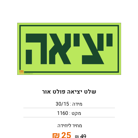
שלט יציאה פולט אור
מידה : 30/15
מקט : 1160
מחיר ליחידה
₪
25
49
₪