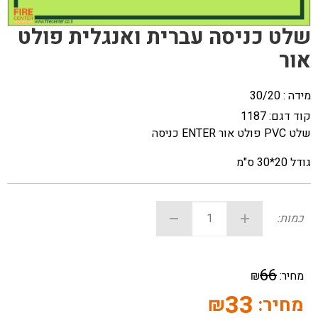
שלט כניסה עברית ואנגלית פולט
אור
מידה : 30/20
קוד דגם:
1187
שלט PVC פולט אור ENTER כניסה
גודל 20*30 ס"מ
כמות:
66
מחיר:
₪
33
מחיר:
₪