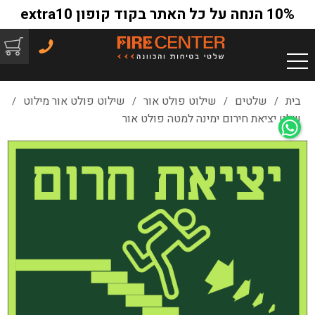
10% הנחה על כל האתר בקוד קופון extra10
בית
שלטים
שילוט פולט אור
שילוט פולט אור מילוט
/
/
/
/
שלט יציאת חירום ימינה למטה פולט אור