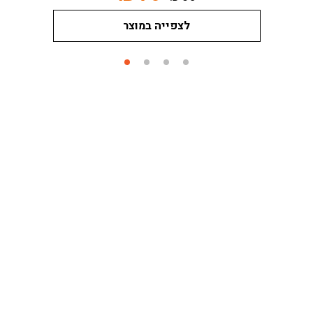
לצפייה במוצר