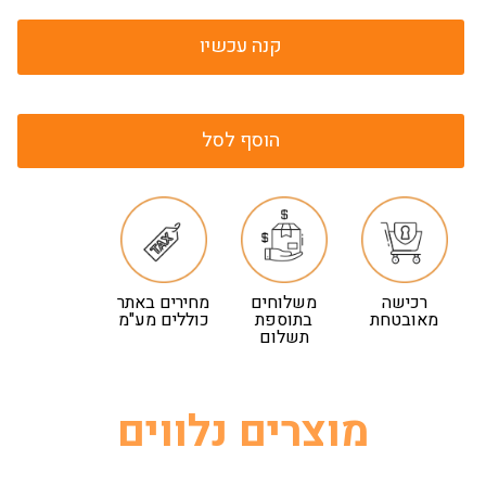
קנה עכשיו
הוסף לסל
רכישה
משלוחים
מחירים באתר
מאובטחת
בתוספת
כוללים מע"מ
תשלום
מוצרים נלווים