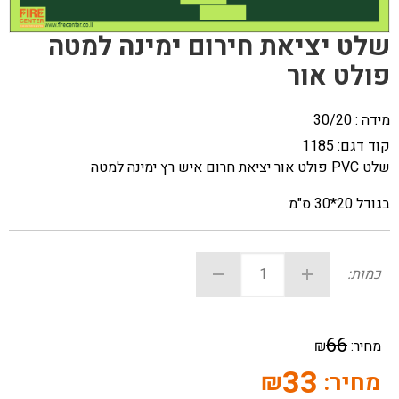
שלט יציאת חירום ימינה למטה
פולט אור
מידה : 30/20
קוד דגם:
1185
שלט PVC פולט אור יציאת חרום איש רץ ימינה למטה
בגודל 20*30 ס"מ
כמות:
66
מחיר:
₪
33
מחיר:
₪