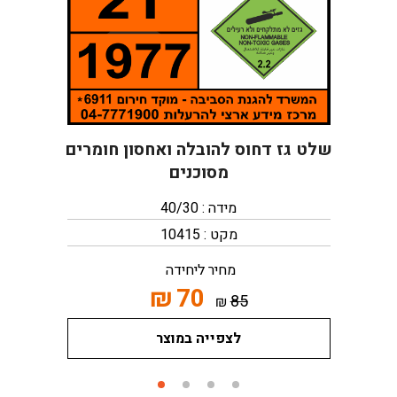
שלט גז דחוס להובלה ואחסון חומרים
מסוכנים
מידה : 40/30
מקט : 10415
מחיר ליחידה
₪
70
85
₪
לצפייה במוצר