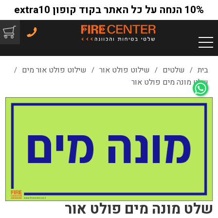
10% הנחה על כל האתר בקוד קופון extra10
בית
שלטים
שילוט פולט אור
שילוט פולט אור מים
/
/
/
/
שלט מונה מים פולט אור
שלט מונה מים פולט אור