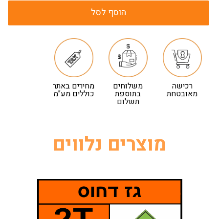
הוסף לסל
רכישה
משלוחים
מחירים באתר
מאובטחת
בתוספת
כוללים מע"מ
תשלום
מוצרים נלווים