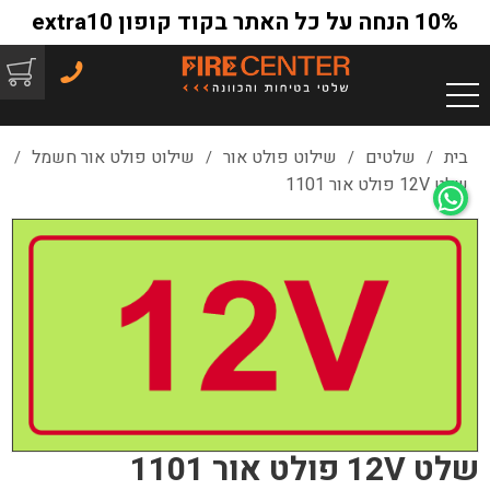
10% הנחה על כל האתר בקוד קופון extra10
בית
שלטים
שילוט פולט אור
שילוט פולט אור חשמל
/
/
/
/
שלט 12V פולט אור 1101
שלט 12V פולט אור 1101