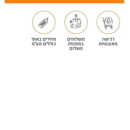
רכישה
משלוחים
מחירים באתר
מאובטחת
בתוספת
כוללים מע"מ
תשלום