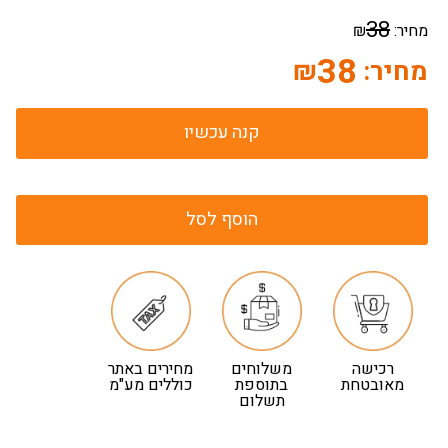
38
מחיר:
₪
38
מחיר:
₪
קנה עכשיו
הוסף לסל
רכישה
משלוחים
מחירים באתר
מאובטחת
בתוספת
כוללים מע"מ
תשלום