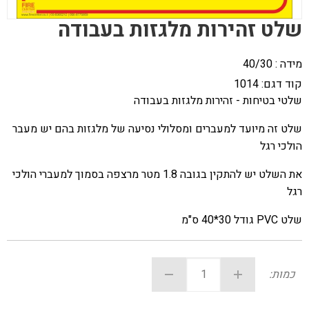
שלט זהירות מלגזות בעבודה
מידה : 40/30
קוד דגם:
1014
שלטי בטיחות - זהירות מלגזות בעבודה
שלט זה מיועד למעברים ומסלולי נסיעה של מלגזות בהם יש מעבר
הולכי רגל
את השלט יש להתקין בגובה 1.8 מטר מרצפה בסמוך למעברי הולכי
רגל
שלט PVC גודל 30*40 ס"מ
כמות: