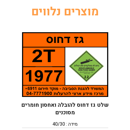
מוצרים נלווים
שלט גז דחוס להובלה ואחסון חומרים
מסוכנים
מידה : 40/30