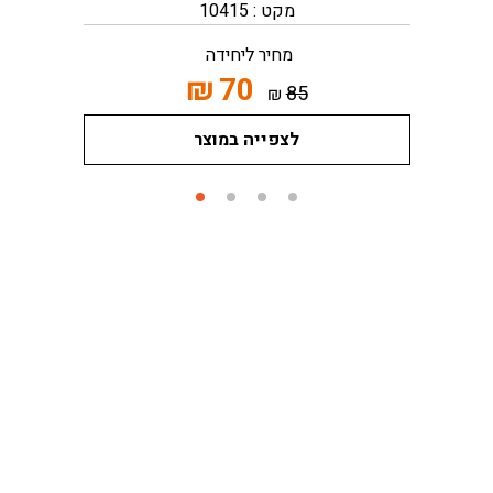
מקט : 10415
מחיר ליחידה
₪
70
85
₪
לצפייה במוצר