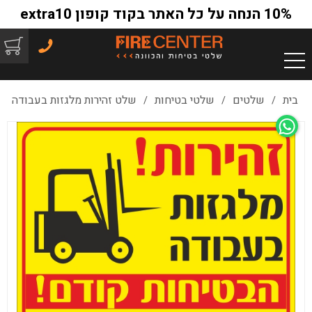
10% הנחה על כל האתר בקוד קופון extra10
בית
שלטים
שלטי בטיחות
שלט זהירות מלגזות בעבודה
/
/
/