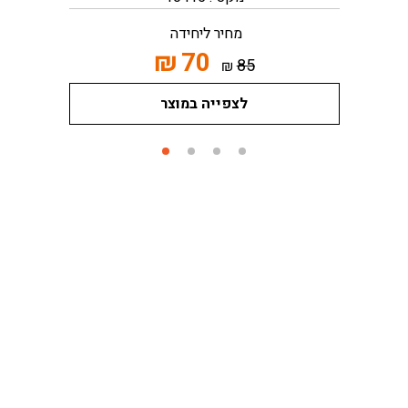
מחיר ליחידה
₪
70
85
₪
לצפייה במוצר