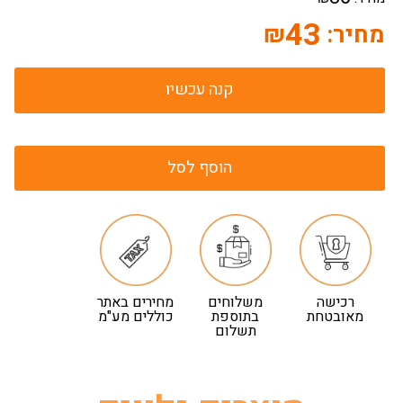
43
מחיר:
₪
קנה עכשיו
הוסף לסל
רכישה
משלוחים
מחירים באתר
מאובטחת
בתוספת
כוללים מע"מ
תשלום