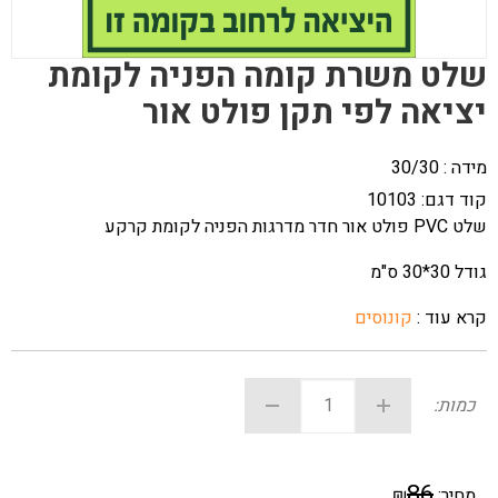
שלט משרת קומה הפניה לקומת
יציאה לפי תקן פולט אור
מידה : 30/30
קוד דגם:
10103
שלט PVC פולט אור חדר מדרגות הפניה לקומת קרקע
גודל 30*30 ס"מ
קרא עוד :
קונוסים
כמות:
86
מחיר:
₪