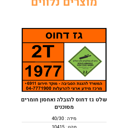
מוצרים נלווים
שלט גז דחוס להובלה ואחסון חומרים
מסוכנים
מידה : 40/30
מקט : 10415