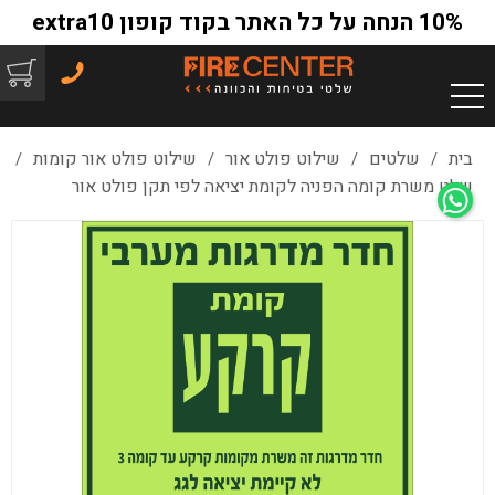
10% הנחה על כל האתר בקוד קופון extra10
בית
שלטים
שילוט פולט אור
שילוט פולט אור קומות
/
/
/
/
שלט משרת קומה הפניה לקומת יציאה לפי תקן פולט אור