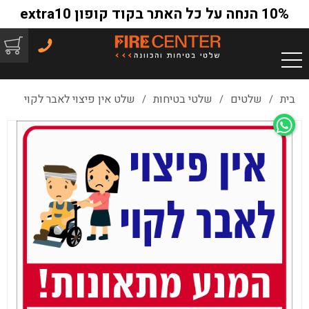
10% הנחה על כל האתר בקוד קופון extra10
בית
שלטים
שלטי בטיחות
שלט אין פיצוי לאבר לקוי
/
/
/