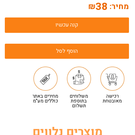
38
מחיר:
₪
קנה עכשיו
הוסף לסל
רכישה
משלוחים
מחירים באתר
מאובטחת
בתוספת
כוללים מע"מ
תשלום
מוצרים נלווים