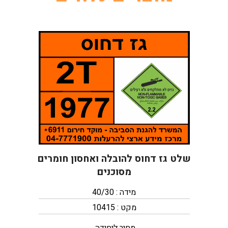
שלט גז דחוס להובלה ואחסון חומרים
מסוכנים
מידה : 40/30
מקט : 10415