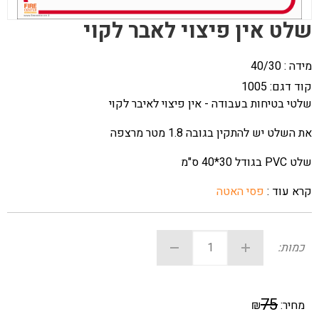
שלט אין פיצוי לאבר לקוי
מידה : 40/30
קוד דגם:
1005
שלטי בטיחות בעבודה - אין פיצוי לאיבר לקוי
את השלט יש להתקין בגובה 1.8 מטר מרצפה
שלט PVC בגודל 30*40 ס"מ
קרא עוד :
פסי האטה
כמות:
75
מחיר:
₪