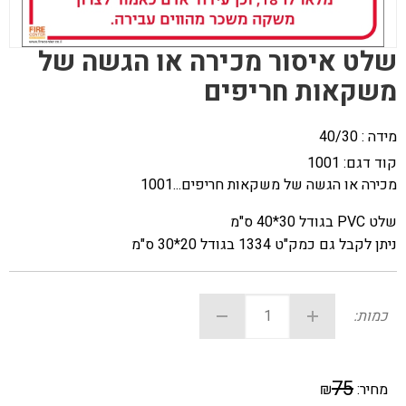
שלט איסור מכירה או הגשה של
משקאות חריפים
מידה : 40/30
קוד דגם:
1001
מכירה או הגשה של משקאות חריפים...1001
שלט PVC בגודל 30*40 ס"מ
ניתן לקבל גם כמק"ט 1334 בגודל 20*30 ס"מ
כמות:
75
מחיר:
₪