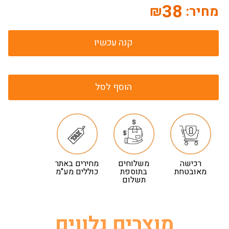
38
מחיר:
₪
קנה עכשיו
הוסף לסל
רכישה
משלוחים
מחירים באתר
מאובטחת
בתוספת
כוללים מע"מ
תשלום
מוצרים נלווים