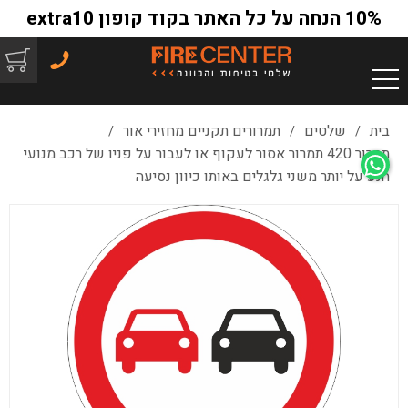
10% הנחה על כל האתר בקוד קופון extra10
בית
שלטים
תמרורים תקניים מחזירי אור
/
/
/
תמרור 420 תמרור אסור לעקוף או לעבור על פניו של רכב מנועי
הנע על יותר משני גלגלים באותו כיוון נסיעה