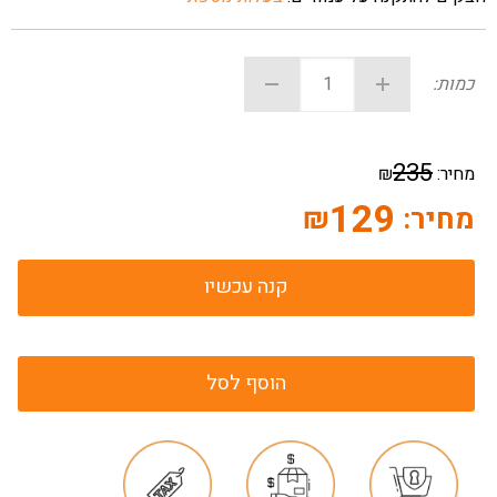
כמות:
235
מחיר:
₪
129
מחיר:
₪
קנה עכשיו
הוסף לסל