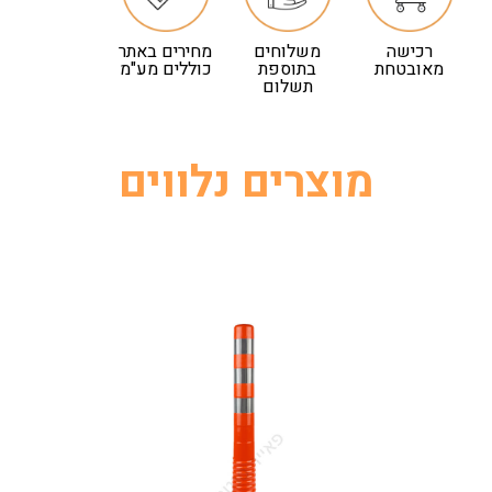
רכישה
משלוחים
מחירים באתר
מאובטחת
בתוספת
כוללים מע"מ
תשלום
מוצרים נלווים