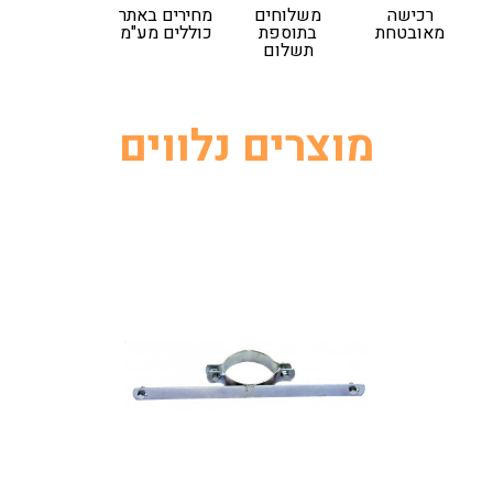
רכישה
משלוחים
מחירים באתר
מאובטחת
בתוספת
כוללים מע"מ
תשלום
מוצרים נלווים