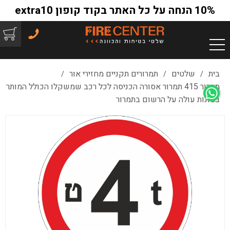
10% הנחה על כל האתר בקוד קופון extra10
בית
שלטים
תמרורים תקניים מחזירי אור
/
/
/
תמרור 415 תמרור אסורה הכניסה לכל רכב שמשקלו הכולל המותר
בטונות עולה על הרשום בתמרור