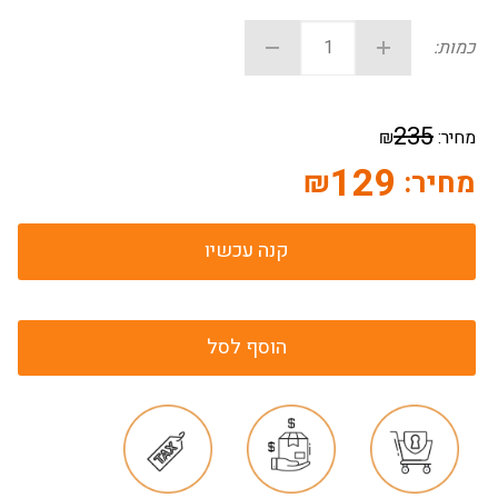
כמות:
235
מחיר:
₪
129
מחיר:
₪
קנה עכשיו
הוסף לסל