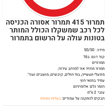
תמרור 415 תמרור אסורה הכניסה
לכל רכב שמשקלו הכולל המותר
בטונות עולה על הרשום בתמרור
מידה : 50/50
קוד דגם:
ב16
תמרורים
תמרור מחזיר אור למרחב עירוני,
מפעלי תעשייה, בתי חולים, קיבוצים, מושבים ועוד'.
עמיד בתנאי חוץ
חומר גלם: אלומיניום
עובי: 2 מ"מ
חבקים להתקנה על עמודים:
בעלות נוספת