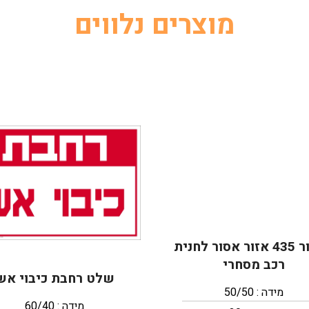
מוצרים נלווים
תמרור 435 אזור אסור לחנית
רכב מסחרי
שלט רחבת כיבוי אש
מידה : 50/50
מידה : 60/40