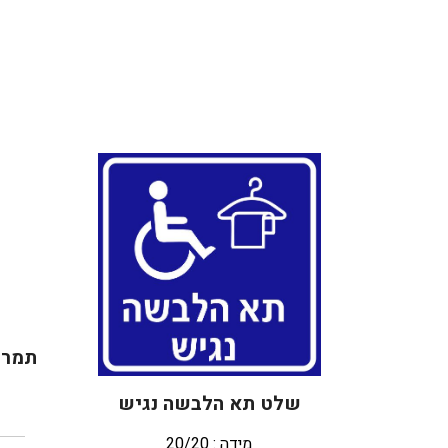
שלט תא הלבשה נגיש
מידה : 20/20