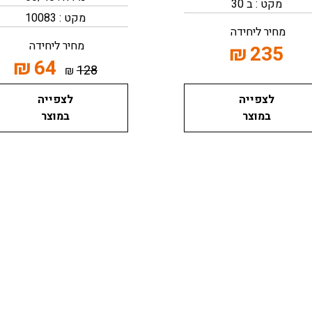
מקט : ב 30
מקט : 10083
מחיר ליחידה
מחיר ליחידה
₪
235
₪
64
128
₪
לצפייה
לצפייה
במוצר
במוצר