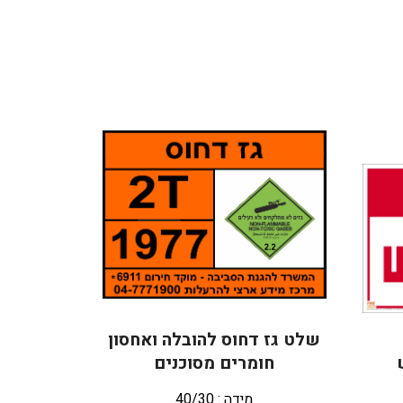
שלט גז דחוס להובלה ואחסון
חומרים מסוכנים
מידה : 40/30