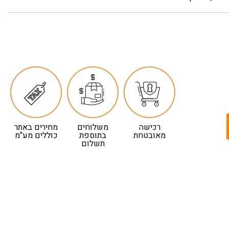
רכישה
משלוחים
מחירים באתר
מאובטחת
בתוספת
כוללים מע"מ
תשלום