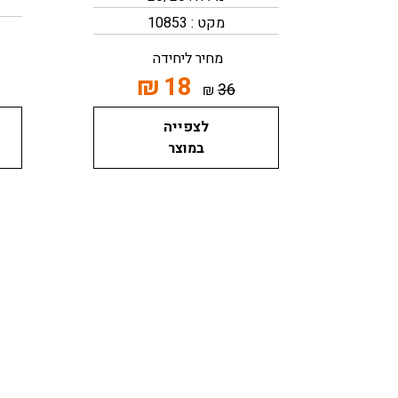
מקט : 10853
מחיר ליחידה
₪
18
36
₪
לצפייה
במוצר