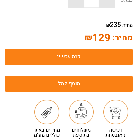
כמות:
235
מחיר:
₪
129
מחיר:
₪
קנה עכשיו
הוסף לסל
רכישה
משלוחים
מחירים באתר
מאובטחת
בתוספת
כוללים מע"מ