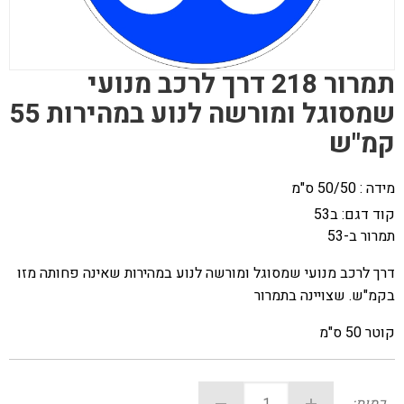
תמרור 218 דרך לרכב מנועי
שמסוגל ומורשה לנוע במהירות 55
קמ"ש
מידה : 50/50 ס"מ
קוד דגם:
ב53
תמרור ב-53
דרך לרכב מנועי שמסוגל ומורשה לנוע במהירות שאינה פחותה מזו
בקמ"ש. שצויינה בתמרור
קוטר 50 ס"מ