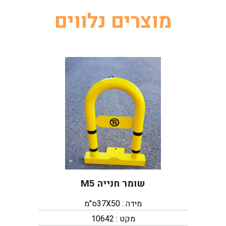
מוצרים נלווים
שומר חנייה M5
מידה : 37X50ס"מ
מקט : 10642