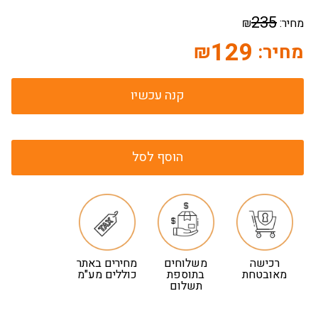
235
מחיר:
₪
129
מחיר:
₪
קנה עכשיו
הוסף לסל
רכישה
משלוחים
מחירים באתר
מאובטחת
בתוספת
כוללים מע"מ
תשלום