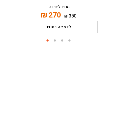
מחיר ליחידה
₪
270
350
₪
לצפייה במוצר