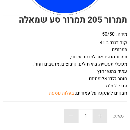
תמרור 205 תמרור סע שמאלה
מידה : 50/50
קוד דגם:
ב 41
תמרורים
תמרור מחזיר אור למרחב עירוני,
מפעלי תעשייה, בתי חולים, קיבוצים, מושבים ועוד'.
עמיד בתנאי חוץ
חומר גלם: אלומיניום
עובי: 2 מ"מ
חבקים להתקנה על עמודים:
בעלות נוספת
כמות: