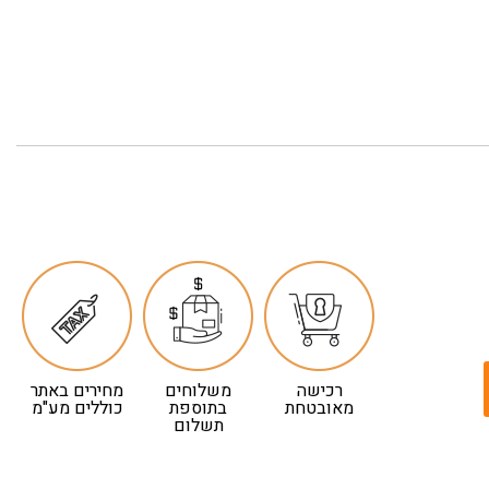
רכישה
משלוחים
מחירים באתר
מאובטחת
בתוספת
כוללים מע"מ
תשלום