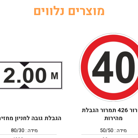
מוצרים נלווים
תמרור 426 תמרור הגבלת
מהירות
הגבלת גובה לחניון מחזיר
מידה : 50/50
מידה : 80/30