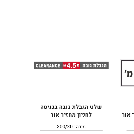
שלט הגבלת גובה בכניסה
 אור
לחניון מחזיר אור
מידה : 300/30