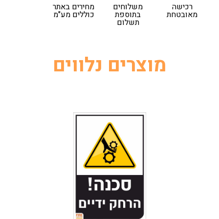
רכישה
משלוחים
מחירים באתר
מאובטחת
בתוספת
כוללים מע"מ
תשלום
מוצרים נלווים