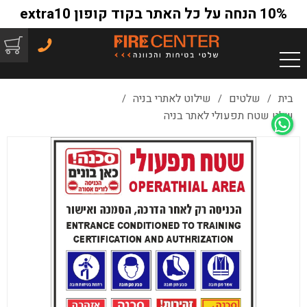
10% הנחה על כל האתר בקוד קופון extra10
בית
שלטים
שילוט לאתרי בניה
/
/
/
שלט שטח תפעולי לאתר בניה