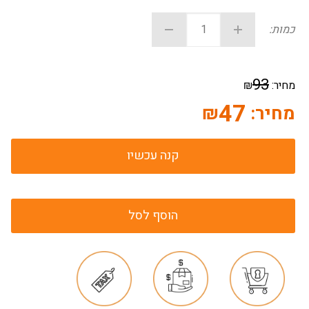
כמות:
93
מחיר:
₪
47
מחיר:
₪
קנה עכשיו
הוסף לסל