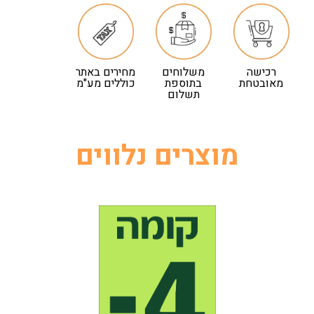
רכישה
משלוחים
מחירים באתר
מאובטחת
בתוספת
כוללים מע"מ
תשלום
מוצרים נלווים