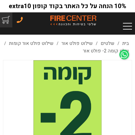
10% הנחה על כל האתר בקוד קופון extra10
בית
שלטים
שילוט פולט אור
שילוט פולט אור קומות
/
/
/
/
שלט קומה 2- פולט אור