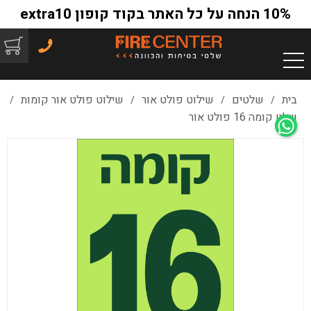
10% הנחה על כל האתר בקוד קופון extra10
בית
שלטים
שילוט פולט אור
שילוט פולט אור קומות
/
/
/
/
שלט קומה 16 פולט אור