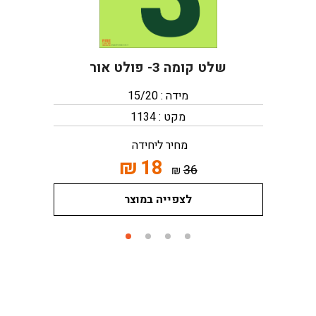
שלט קומה 3- פולט אור
מידה : 15/20
מקט : 1134
מחיר ליחידה
₪
18
36
₪
לצפייה במוצר