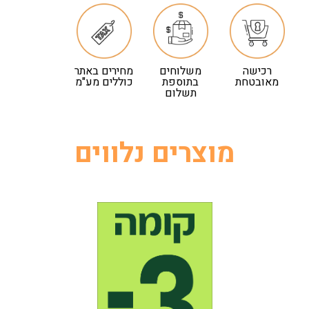
רכישה
משלוחים
מחירים באתר
מאובטחת
בתוספת
כוללים מע"מ
תשלום
מוצרים נלווים