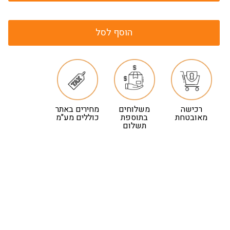
הוסף לסל
רכישה
משלוחים
מחירים באתר
מאובטחת
בתוספת
כוללים מע"מ
תשלום