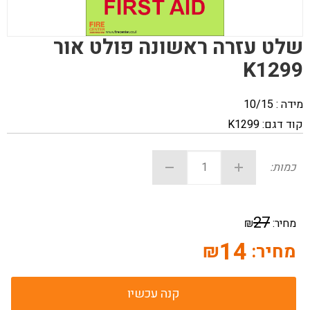
שלט עזרה ראשונה פולט אור
K1299
מידה : 10/15
קוד דגם:
K1299
כמות:
27
מחיר:
₪
14
מחיר:
₪
קנה עכשיו