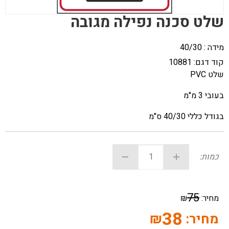
שלט סכנה נפילה מגובה
מידה : 40/30
קוד דגם:
10881
שלט PVC
בעובי 3 מ"מ
בגודל כללי 40/30 ס"מ
כמות:
75
מחיר:
₪
38
מחיר:
₪