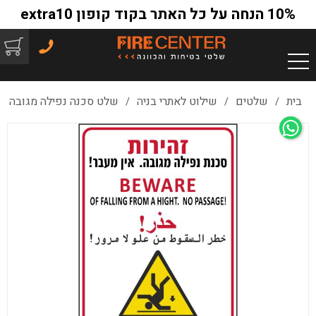
10% הנחה על כל האתר בקוד קופון extra10
בית
שלטים
שילוט לאתרי בניה
שלט סכנה נפילה מגובה
/
/
/