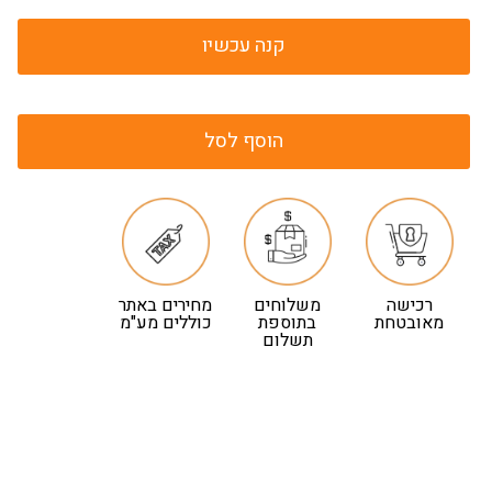
קנה עכשיו
הוסף לסל
רכישה
משלוחים
מחירים באתר
מאובטחת
בתוספת
כוללים מע"מ
תשלום