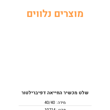
מוצרים נלווים
שלט מכשיר החייאה דפיברילטור
מידה : 40/40