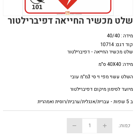
שלט מכשיר החייאה דפיברילטור
מידה : 40/40
קוד דגם:
10714
שלט מכשיר החייאה - דפיברילטור
מידה: 40X40 ס"מ
השלט עשוי מפי וי סי 3מ"מ עובי
מיועד לסימון מיקום דפיברילטור
ב 5 שפות - עברית/אנגלית/ערבית/רוסית ואמהרית
כמות: