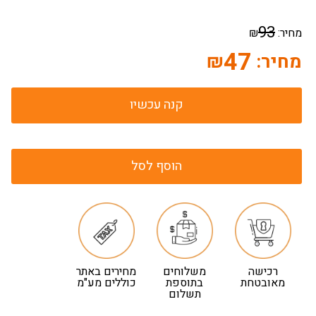
93
מחיר:
₪
47
מחיר:
₪
קנה עכשיו
הוסף לסל
רכישה
משלוחים
מחירים באתר
מאובטחת
בתוספת
כוללים מע"מ
תשלום