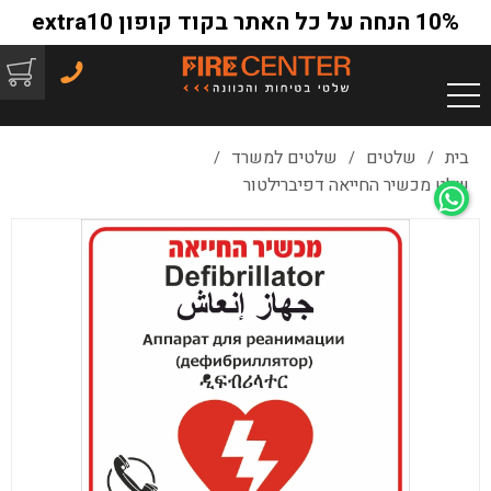
10% הנחה על כל האתר בקוד קופון extra10
בית
שלטים
שלטים למשרד
/
/
/
שלט מכשיר החייאה דפיברילטור