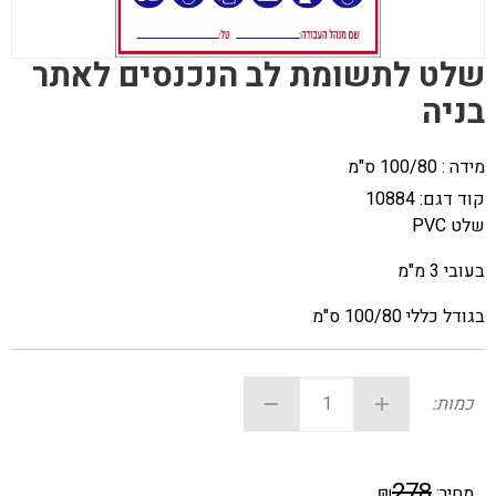
שלט לתשומת לב הנכנסים לאתר
בניה
מידה : 100/80 ס"מ
קוד דגם:
10884
שלט PVC
בעובי 3 מ"מ
בגודל כללי 100/80 ס"מ
כמות:
278
מחיר:
₪