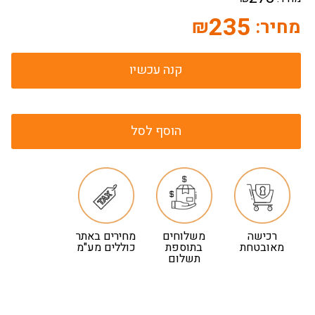
235
מחיר:
₪
קנה עכשיו
הוסף לסל
רכישה
משלוחים
מחירים באתר
מאובטחת
בתוספת
כוללים מע"מ
תשלום