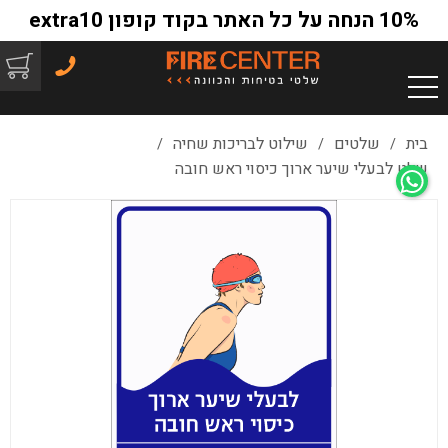
10% הנחה על כל האתר בקוד קופון extra10
בית
שלטים
שילוט לבריכות שחיה
/
/
/
שלט לבעלי שיער ארוך כיסוי ראש חובה