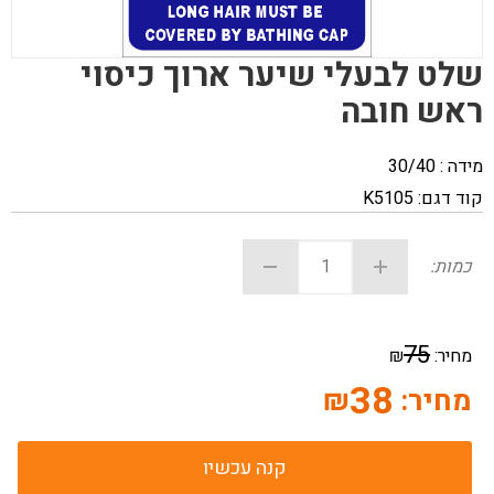
שלט לבעלי שיער ארוך כיסוי
ראש חובה
מידה : 30/40
קוד דגם:
K5105
כמות:
75
מחיר:
₪
38
מחיר:
₪
קנה עכשיו