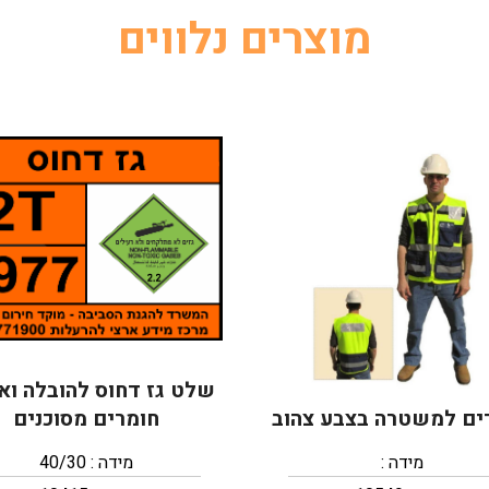
מוצרים נלווים
שלט גז דחוס להובלה וא
ים למשטרה בצבע צהוב
חומרים מסוכנים
מידה :
מידה : 40/30