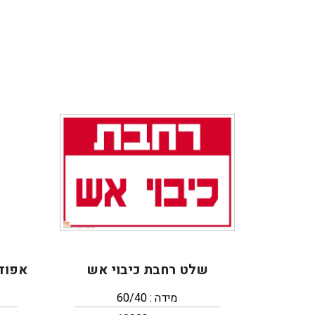
שלט רחבת כיבוי אש
אפוד
מידה : 60/40