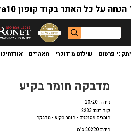
extr
תקני פרסום
שילוט מודולרי
מאמרים
אודותינו
מדבקה חומר בקיע
מידה : 20/20
קוד דגם:
2233
חומרים מסוכנים - חומר בקיע - מדבקה
מידה: 20X20 ס"מ