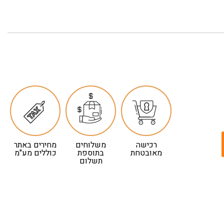
רכישה
משלוחים
מחירים באתר
מאובטחת
בתוספת
כוללים מע"מ
תשלום