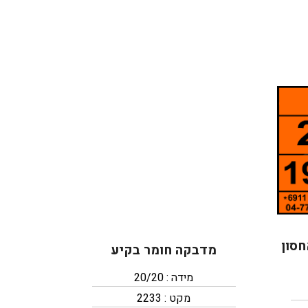
חסון
מדבקה חומר בקיע
מידה : 20/20
מקט : 2233