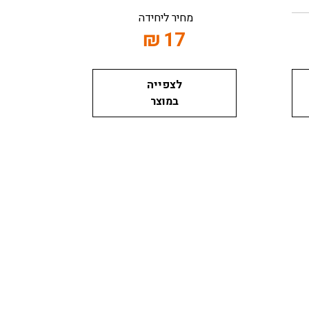
מחיר ליחידה
₪
17
לצפייה
במוצר