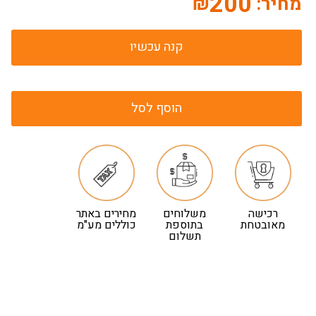
200
מחיר:
₪
קנה עכשיו
הוסף לסל
רכישה
משלוחים
מחירים באתר
מאובטחת
בתוספת
כוללים מע"מ
תשלום