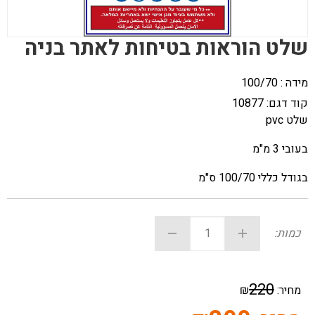
שלט הוראות בטיחות לאתר בניה
מידה : 100/70
קוד דגם:
10877
שלט pvc
בעובי 3 מ"מ
בגודל כללי 100/70 ס"מ
כמות:
220
מחיר:
₪