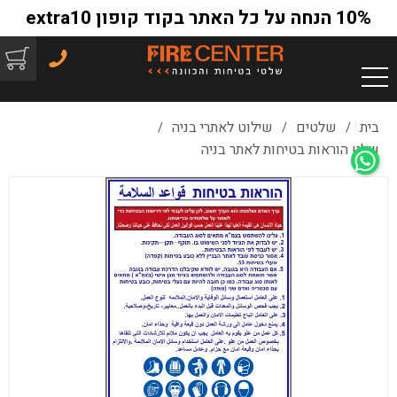
10% הנחה על כל האתר בקוד קופון extra10
בית
שלטים
שילוט לאתרי בניה
/
/
/
שלט הוראות בטיחות לאתר בניה