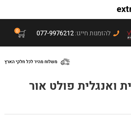
0
:להזמנות חייגו
077-9976212
 ואנגלית פולט אור