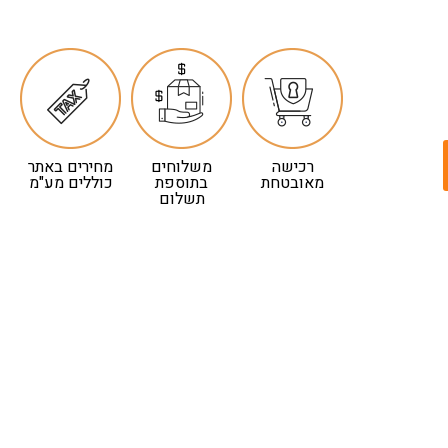
רכישה
משלוחים
מחירים באתר
מאובטחת
בתוספת
כוללים מע"מ
תשלום